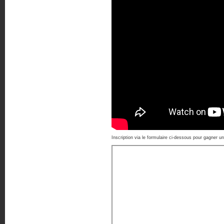
Inscription via le formulaire ci-dessous pour gagner u